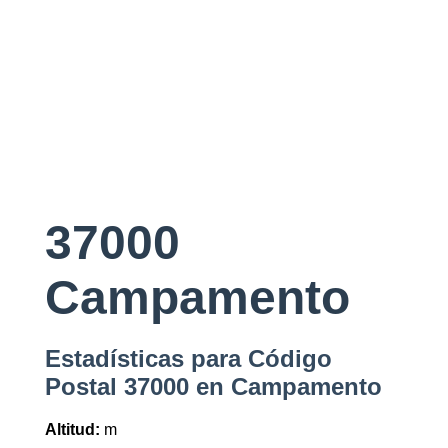
37000
Campamento
Estadísticas para Código
Postal 37000 en Campamento
Altitud:
m