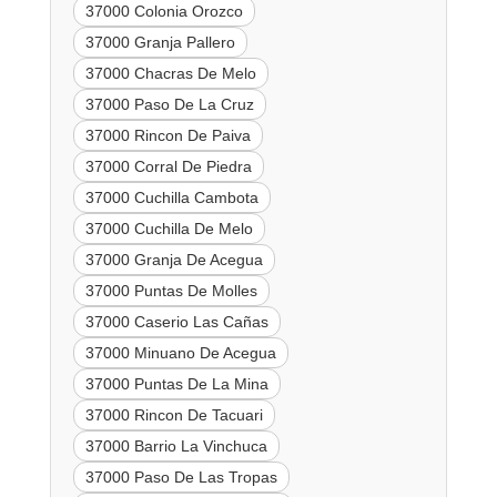
37000 Colonia Orozco
37000 Granja Pallero
37000 Chacras De Melo
37000 Paso De La Cruz
37000 Rincon De Paiva
37000 Corral De Piedra
37000 Cuchilla Cambota
37000 Cuchilla De Melo
37000 Granja De Acegua
37000 Puntas De Molles
37000 Caserio Las Cañas
37000 Minuano De Acegua
37000 Puntas De La Mina
37000 Rincon De Tacuari
37000 Barrio La Vinchuca
37000 Paso De Las Tropas