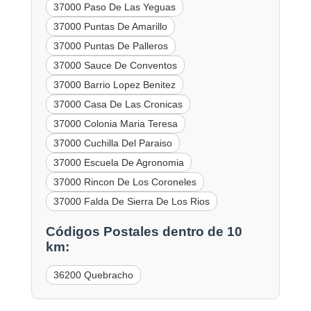
37000 Paso De Las Yeguas
37000 Puntas De Amarillo
37000 Puntas De Palleros
37000 Sauce De Conventos
37000 Barrio Lopez Benitez
37000 Casa De Las Cronicas
37000 Colonia Maria Teresa
37000 Cuchilla Del Paraiso
37000 Escuela De Agronomia
37000 Rincon De Los Coroneles
37000 Falda De Sierra De Los Rios
Códigos Postales dentro de 10
km:
36200 Quebracho