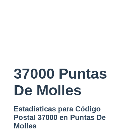
37000 Puntas
De Molles
Estadísticas para Código
Postal 37000 en Puntas De
Molles