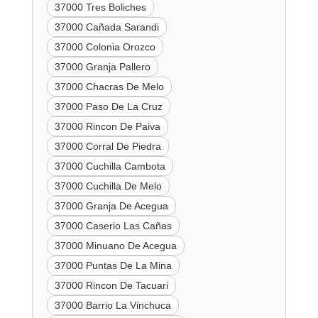
37000 Tres Boliches
37000 Cañada Sarandi
37000 Colonia Orozco
37000 Granja Pallero
37000 Chacras De Melo
37000 Paso De La Cruz
37000 Rincon De Paiva
37000 Corral De Piedra
37000 Cuchilla Cambota
37000 Cuchilla De Melo
37000 Granja De Acegua
37000 Caserio Las Cañas
37000 Minuano De Acegua
37000 Puntas De La Mina
37000 Rincon De Tacuari
37000 Barrio La Vinchuca