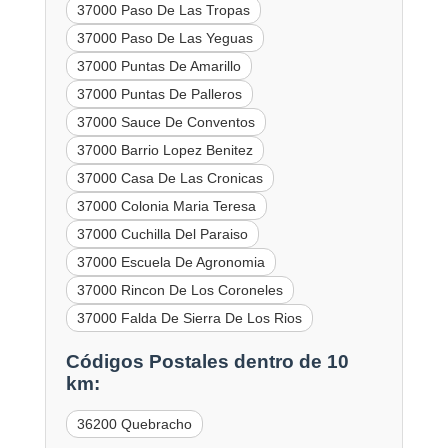
37000 Paso De Las Tropas
37000 Paso De Las Yeguas
37000 Puntas De Amarillo
37000 Puntas De Palleros
37000 Sauce De Conventos
37000 Barrio Lopez Benitez
37000 Casa De Las Cronicas
37000 Colonia Maria Teresa
37000 Cuchilla Del Paraiso
37000 Escuela De Agronomia
37000 Rincon De Los Coroneles
37000 Falda De Sierra De Los Rios
Códigos Postales dentro de 10
km:
36200 Quebracho