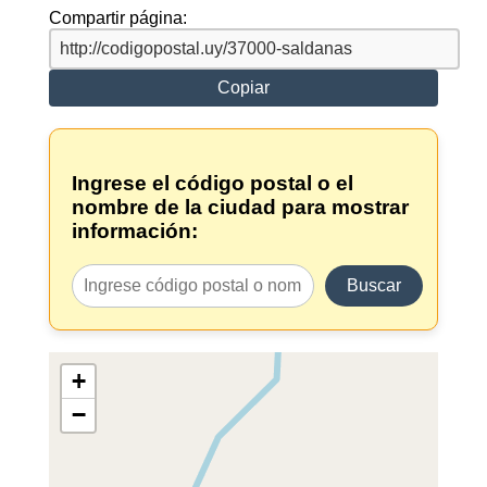
Compartir página:
Copiar
Ingrese el código postal o el
nombre de la ciudad para mostrar
información:
Buscar
+
−