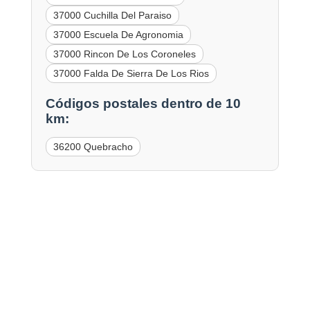
37000 Cuchilla Del Paraiso
37000 Escuela De Agronomia
37000 Rincon De Los Coroneles
37000 Falda De Sierra De Los Rios
Códigos postales dentro de 10
km:
36200 Quebracho