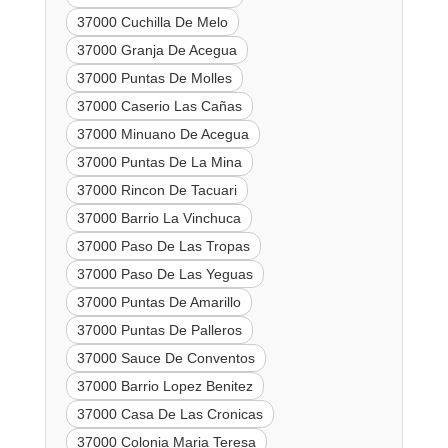
37000 Cuchilla De Melo
37000 Granja De Acegua
37000 Puntas De Molles
37000 Caserio Las Cañas
37000 Minuano De Acegua
37000 Puntas De La Mina
37000 Rincon De Tacuari
37000 Barrio La Vinchuca
37000 Paso De Las Tropas
37000 Paso De Las Yeguas
37000 Puntas De Amarillo
37000 Puntas De Palleros
37000 Sauce De Conventos
37000 Barrio Lopez Benitez
37000 Casa De Las Cronicas
37000 Colonia Maria Teresa