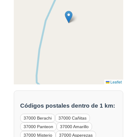
Leaflet
Códigos postales dentro de 1 km:
37000 Berachi
37000 Cañitas
37000 Panteon
37000 Amarillo
37000 Misterio
37000 Asperezas