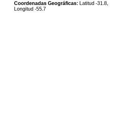
Coordenadas Geográficas:
Latitud -31.8,
Longitud -55.7