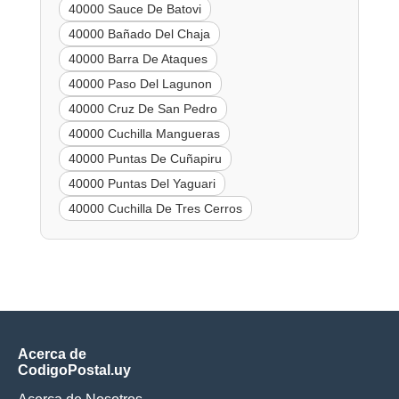
40000 Sauce De Batovi
40000 Bañado Del Chaja
40000 Barra De Ataques
40000 Paso Del Lagunon
40000 Cruz De San Pedro
40000 Cuchilla Mangueras
40000 Puntas De Cuñapiru
40000 Puntas Del Yaguari
40000 Cuchilla De Tres Cerros
Acerca de
CodigoPostal.uy