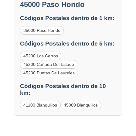
45000 Paso Hondo
Códigos Postales dentro de 1 km:
85000 Paso Hondo
Códigos Postales dentro de 5 km:
45200 Los Cerros
45200 Cañada Del Estado
45200 Puntas De Laureles
Códigos Postales dentro de 10
km:
41100 Blanquillos
45000 Blanquillos