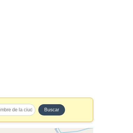
Buscar