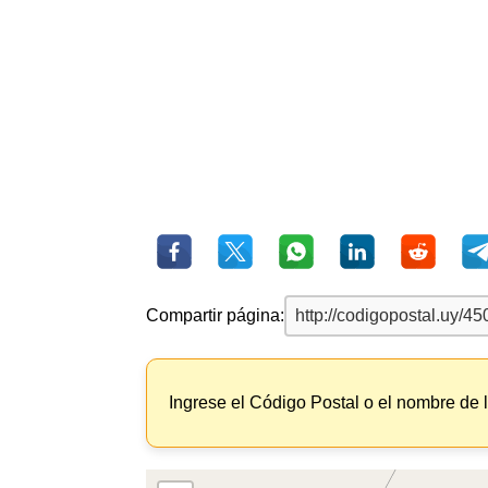
Compartir página:
Ingrese el Código Postal o el nombre de 