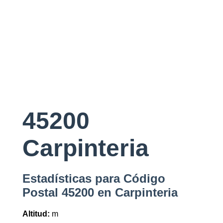
45200
Carpinteria
Estadísticas para Código
Postal 45200 en Carpinteria
Altitud:
m