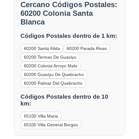
Cercano Códigos Postales:
60200 Colonia Santa
Blanca
Códigos Postales dentro de 1 km:
60200 Santa Kilda
60200 Parada Rivas
60200 Termas De Guaviyu
60200 Colonia Arroyo Malo
60200 Guaviyu De Quebracho
60200 Palmar Del Quebracho
Códigos Postales dentro de 10
km:
65100 Villa Maria
65100 Villa General Borges