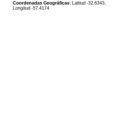
Coordenadas Geográficas:
Latitud -32.6343,
Longitud -57.4174