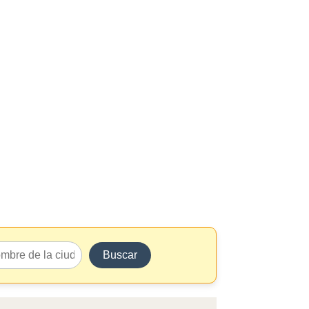
Buscar