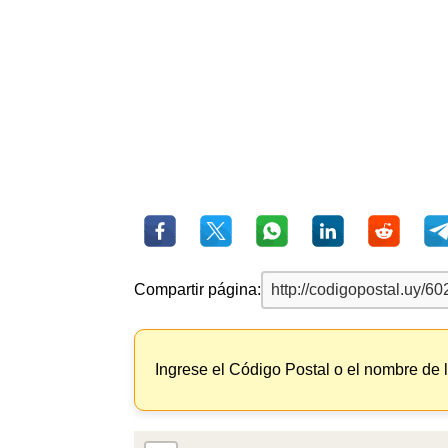
Compartir página:
Ingrese el Código Postal o el nombre de 