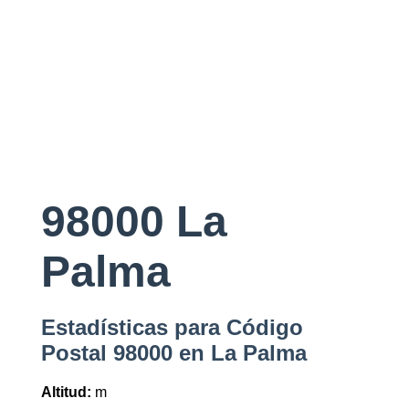
98000 La
Palma
Estadísticas para Código
Postal 98000 en La Palma
Altitud:
m