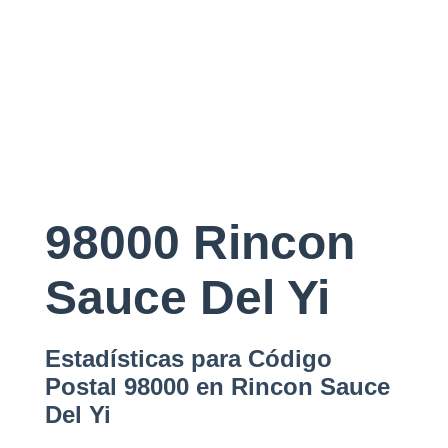
98000 Rincon
Sauce Del Yi
Estadísticas para Código
Postal 98000 en Rincon Sauce
Del Yi