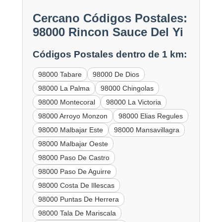
Cercano Códigos Postales:
98000 Rincon Sauce Del Yi
Códigos Postales dentro de 1 km:
98000 Tabare
98000 De Dios
98000 La Palma
98000 Chingolas
98000 Montecoral
98000 La Victoria
98000 Arroyo Monzon
98000 Elias Regules
98000 Malbajar Este
98000 Mansavillagra
98000 Malbajar Oeste
98000 Paso De Castro
98000 Paso De Aguirre
98000 Costa De Illescas
98000 Puntas De Herrera
98000 Tala De Mariscala