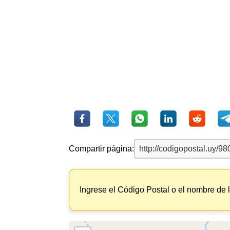
Compartir página:
Ingrese el Código Postal o el nombre de 