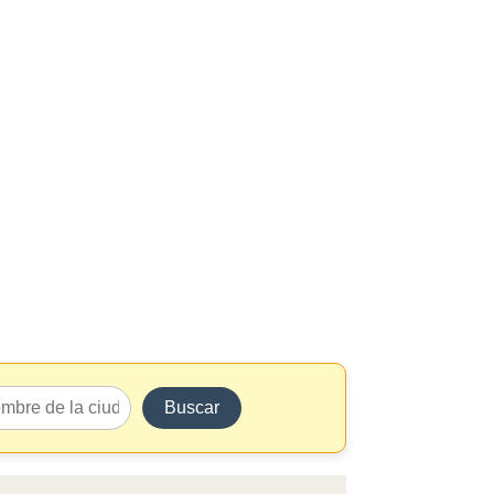
Buscar