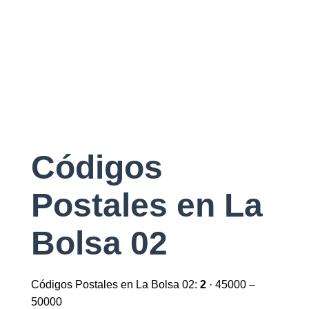
Códigos
Postales en La
Bolsa 02
Códigos Postales en La Bolsa 02:
2
· 45000 –
50000