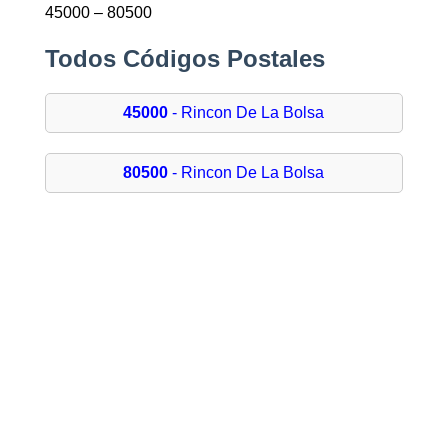
45000 – 80500
Todos Códigos Postales
45000
- Rincon De La Bolsa
80500
- Rincon De La Bolsa