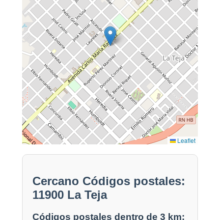
Leaflet
Cercano Códigos postales:
11900 La Teja
Códigos postales dentro de 3 km: