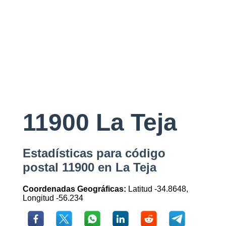
11900 La Teja
Estadísticas para código
postal 11900 en La Teja
Coordenadas Geográficas:
Latitud -34.8648,
Longitud -56.234