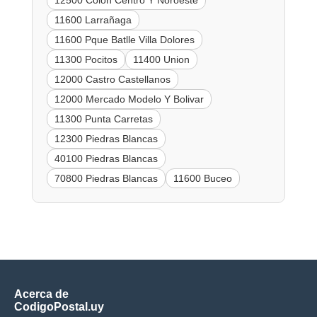
11600 Larrañaga
11600 Pque Batlle Villa Dolores
11300 Pocitos
11400 Union
12000 Castro Castellanos
12000 Mercado Modelo Y Bolivar
11300 Punta Carretas
12300 Piedras Blancas
40100 Piedras Blancas
70800 Piedras Blancas
11600 Buceo
Acerca de
CodigoPostal.uy