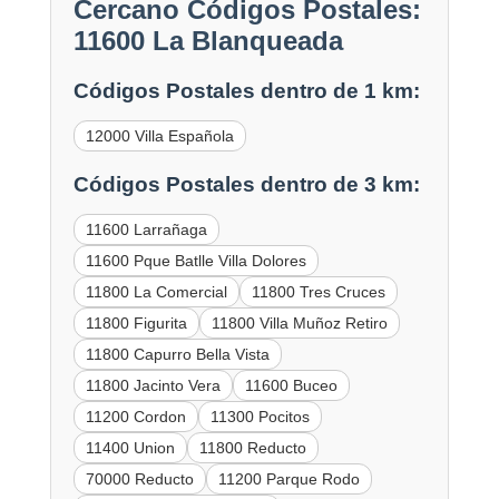
Cercano Códigos Postales:
11600 La Blanqueada
Códigos Postales dentro de 1 km:
12000 Villa Española
Códigos Postales dentro de 3 km:
11600 Larrañaga
11600 Pque Batlle Villa Dolores
11800 La Comercial
11800 Tres Cruces
11800 Figurita
11800 Villa Muñoz Retiro
11800 Capurro Bella Vista
11800 Jacinto Vera
11600 Buceo
11200 Cordon
11300 Pocitos
11400 Union
11800 Reducto
70000 Reducto
11200 Parque Rodo