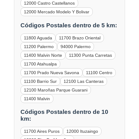
12000 Castro Castellanos
12000 Mercado Modelo Y Bolivar
Códigos Postales dentro de 5 km:
11800 Aguada
11700 Brazo Oriental
11200 Palermo
94000 Palermo
11400 Malvin Norte
11300 Punta Carretas
11700 Atahualpa
11700 Prado Nueva Savona
11100 Centro
11100 Barrio Sur
12100 Las Canteras
12100 Maroñas Parque Guarani
11400 Malvin
Códigos Postales dentro de 10
km:
11700 Aires Puros
12000 Ituzaingo