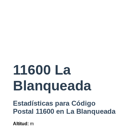
11600 La
Blanqueada
Estadísticas para Código
Postal 11600 en La Blanqueada
Altitud:
m