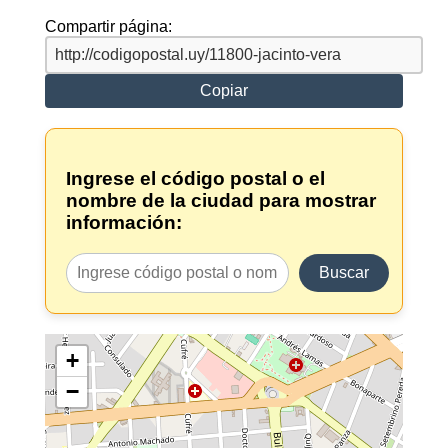
Compartir página:
Copiar
Ingrese el código postal o el
nombre de la ciudad para mostrar
información:
Buscar
+
−