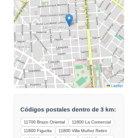
Leaflet
Códigos postales dentro de 3 km:
11700 Brazo Oriental
11800 La Comercial
11800 Figurita
11800 Villa Muñoz Retiro