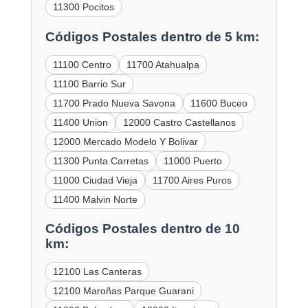
11300 Pocitos
Códigos Postales dentro de 5 km:
11100 Centro
11700 Atahualpa
11100 Barrio Sur
11700 Prado Nueva Savona
11600 Buceo
11400 Union
12000 Castro Castellanos
12000 Mercado Modelo Y Bolivar
11300 Punta Carretas
11000 Puerto
11000 Ciudad Vieja
11700 Aires Puros
11400 Malvin Norte
Códigos Postales dentro de 10
km:
12100 Las Canteras
12100 Maroñas Parque Guarani