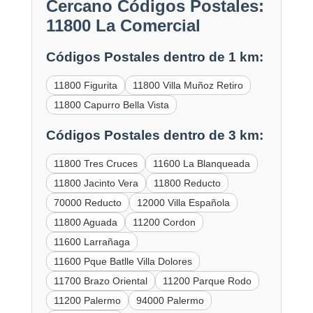
Cercano Códigos Postales:
11800 La Comercial
Códigos Postales dentro de 1 km:
11800 Figurita
11800 Villa Muñoz Retiro
11800 Capurro Bella Vista
Códigos Postales dentro de 3 km:
11800 Tres Cruces
11600 La Blanqueada
11800 Jacinto Vera
11800 Reducto
70000 Reducto
12000 Villa Española
11800 Aguada
11200 Cordon
11600 Larrañaga
11600 Pque Batlle Villa Dolores
11700 Brazo Oriental
11200 Parque Rodo
11200 Palermo
94000 Palermo