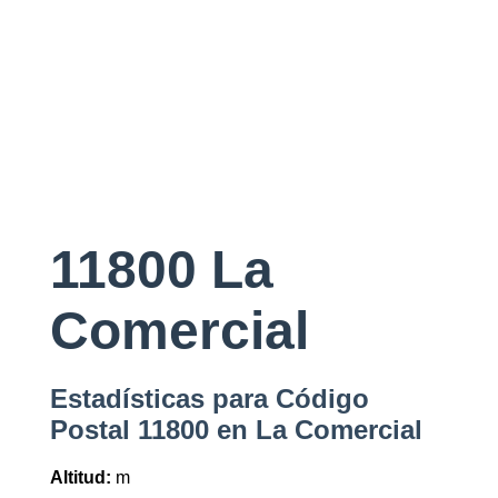
11800 La
Comercial
Estadísticas para Código
Postal 11800 en La Comercial
Altitud:
m