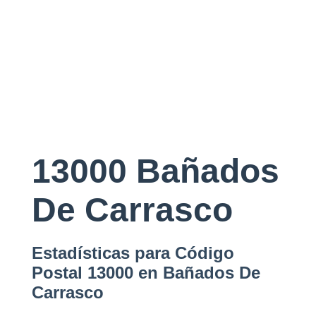
13000 Bañados
De Carrasco
Estadísticas para Código
Postal 13000 en Bañados De
Carrasco