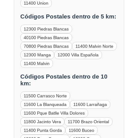
11400 Union
Códigos Postales dentro de 5 km:
12300 Piedras Blancas
40100 Piedras Blancas
70800 Piedras Blancas
11400 Malvin Norte
12300 Manga
12000 Villa Española
11400 Malvin
Códigos Postales dentro de 10
km:
11500 Carrasco Norte
11600 La Blanqueada
11600 Larrañaga
11600 Pque Batlle Villa Dolores
11800 Jacinto Vera
11700 Brazo Oriental
11400 Punta Gorda
11600 Buceo