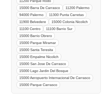
11200 Parque Rodo
15000 Barra De Carrasco
11200 Palermo
94000 Palermo
11300 Punta Carretas
11900 Belvedere
15000 Colonia Nicolich
11100 Centro
11100 Barrio Sur
15000 Barrio Obrero
15000 Parque Miramar
15000 Santa Teresita
15000 Empalme Nicolich
15000 San Jose De Carrasco
15000 Lago Jardin Del Bosque
15000 Aeropuerto Internacional De Carrasco
15000 Parque Carrasco