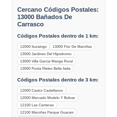
Cercano Códigos Postales:
13000 Bañados De
Carrasco
Códigos Postales dentro de 1 km:
12000 Ituzaingo
13000 Flor De Maroñas
13000 Jardines Del Hipodromo
13000 Villa Garcia Manga Rural
13000 Punta Rieles Bella Italia
Códigos Postales dentro de 3 km:
12000 Castro Castellanos
12000 Mercado Modelo Y Bolivar
12100 Las Canteras
12100 Maroñas Parque Guarani