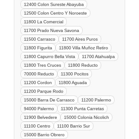
12400 Colon Sureste Abayuba
12500 Colon Centro Y Noroeste
11800 La Comercial
11700 Prado Nueva Savona
11500 Carrasco
11700 Aires Puros
11800 Figurita
11800 Villa Muñoz Retiro
11800 Capurro Bella Vista
11700 Atahualpa
11800 Tres Cruces
11800 Reducto
70000 Reducto
11300 Pocitos
11200 Cordon
11800 Aguada
11200 Parque Rodo
15000 Barra De Carrasco
11200 Palermo
94000 Palermo
11300 Punta Carretas
11900 Belvedere
15000 Colonia Nicolich
11100 Centro
11100 Barrio Sur
15000 Barrio Obrero