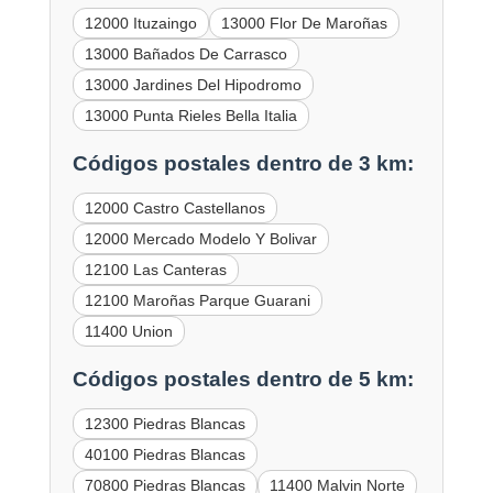
12000 Ituzaingo
13000 Flor De Maroñas
13000 Bañados De Carrasco
13000 Jardines Del Hipodromo
13000 Punta Rieles Bella Italia
Códigos postales dentro de 3 km:
12000 Castro Castellanos
12000 Mercado Modelo Y Bolivar
12100 Las Canteras
12100 Maroñas Parque Guarani
11400 Union
Códigos postales dentro de 5 km:
12300 Piedras Blancas
40100 Piedras Blancas
70800 Piedras Blancas
11400 Malvin Norte