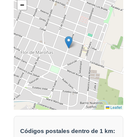
−
Leaflet
Códigos postales dentro de 1 km: