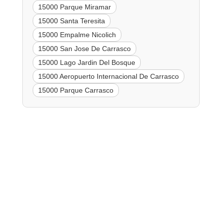
15000 Parque Miramar
15000 Santa Teresita
15000 Empalme Nicolich
15000 San Jose De Carrasco
15000 Lago Jardin Del Bosque
15000 Aeropuerto Internacional De Carrasco
15000 Parque Carrasco