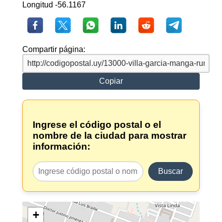
Longitud -56.1167
Compartir página:
Copiar
Ingrese el código postal o el
nombre de la ciudad para mostrar
información:
Buscar
+