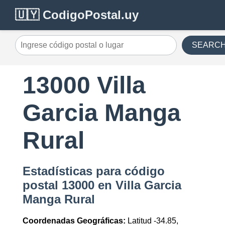
🇺🇾 CodigoPostal.uy
SEARC
13000 Villa
Garcia Manga
Rural
Estadísticas para código
postal 13000 en Villa Garcia
Manga Rural
Coordenadas Geográficas:
Latitud -34.85,