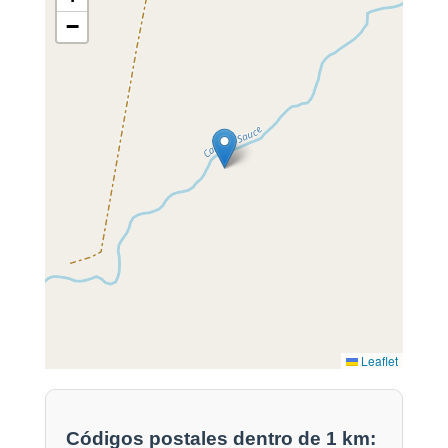
−
Leaflet
Códigos postales dentro de 1 km: