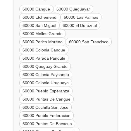
60000 Cangue
60000 Queguayar
60000 Etchemendi
60000 Las Palmas
60000 San Miguel
60000 El Duraznal
60000 Molles Grande
60000 Perico Moreno
60000 San Francisco
60000 Colonia Cangue
60000 Parada Pandule
60000 Queguay Grande
60000 Colonia Paysandu
60000 Colonia Uruguaya
60000 Pueblo Esperanza
60000 Puntas De Cangue
60000 Cuchilla San Jose
60000 Pueblo Federacion
60000 Puntas De Bacacua