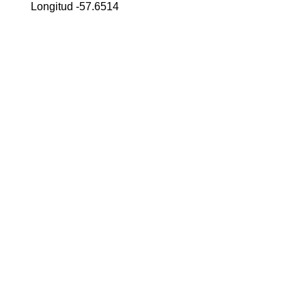
Longitud -57.6514