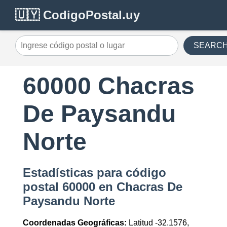
🇺🇾 CodigoPostal.uy
SEARC
60000 Chacras
De Paysandu
Norte
Estadísticas para código
postal 60000 en Chacras De
Paysandu Norte
Coordenadas Geográficas:
Latitud -32.1576,