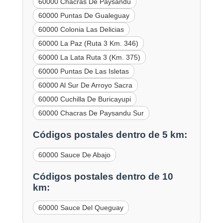
60000 Chacras De Paysandu
60000 Puntas De Gualeguay
60000 Colonia Las Delicias
60000 La Paz (Ruta 3 Km. 346)
60000 La Lata Ruta 3 (Km. 375)
60000 Puntas De Las Isletas
60000 Al Sur De Arroyo Sacra
60000 Cuchilla De Buricayupi
60000 Chacras De Paysandu Sur
Códigos postales dentro de 5 km:
60000 Sauce De Abajo
Códigos postales dentro de 10
km:
60000 Sauce Del Queguay