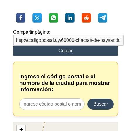
Compartir página:
Copiar
Ingrese el código postal o el
nombre de la ciudad para mostrar
información:
Buscar
+