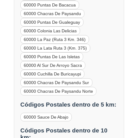
60000 Puntas De Bacacua
60000 Chacras De Paysandu
60000 Puntas De Gualeguay
60000 Colonia Las Delicias
60000 La Paz (Ruta 3 Km. 346)
60000 La Lata Ruta 3 (Km. 375)
60000 Puntas De Las Isletas
60000 Al Sur De Arroyo Sacra
60000 Cuchilla De Buricayupi
60000 Chacras De Paysandu Sur
60000 Chacras De Paysandu Norte
Códigos Postales dentro de 5 km:
60000 Sauce De Abajo
Códigos Postales dentro de 10
km: