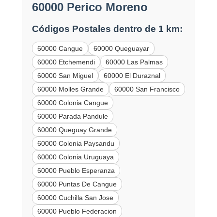
60000 Perico Moreno
Códigos Postales dentro de 1 km:
60000 Cangue
60000 Queguayar
60000 Etchemendi
60000 Las Palmas
60000 San Miguel
60000 El Duraznal
60000 Molles Grande
60000 San Francisco
60000 Colonia Cangue
60000 Parada Pandule
60000 Queguay Grande
60000 Colonia Paysandu
60000 Colonia Uruguaya
60000 Pueblo Esperanza
60000 Puntas De Cangue
60000 Cuchilla San Jose
60000 Pueblo Federacion