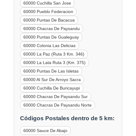
60000 Cuchilla San Jose
60000 Pueblo Federacion
60000 Puntas De Bacacua
60000 Chacras De Paysandu
60000 Puntas De Gualeguay
60000 Colonia Las Delicias
60000 La Paz (Ruta 3 Km. 346)
60000 La Lata Ruta 3 (Km. 375)
60000 Puntas De Las Isletas
60000 Al Sur De Arroyo Sacra
60000 Cuchilla De Buricayupi
60000 Chacras De Paysandu Sur
60000 Chacras De Paysandu Norte
Códigos Postales dentro de 5 km:
60000 Sauce De Abajo