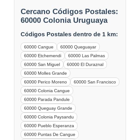
Cercano Códigos Postales:
60000 Colonia Uruguaya
Códigos Postales dentro de 1 km:
60000 Cangue
60000 Queguayar
60000 Etchemendi
60000 Las Palmas
60000 San Miguel
60000 El Duraznal
60000 Molles Grande
60000 Perico Moreno
60000 San Francisco
60000 Colonia Cangue
60000 Parada Pandule
60000 Queguay Grande
60000 Colonia Paysandu
60000 Pueblo Esperanza
60000 Puntas De Cangue