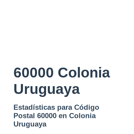
60000 Colonia
Uruguaya
Estadísticas para Código
Postal 60000 en Colonia
Uruguaya