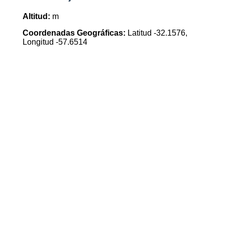
Altitud:
m
Coordenadas Geográficas:
Latitud -32.1576,
Longitud -57.6514