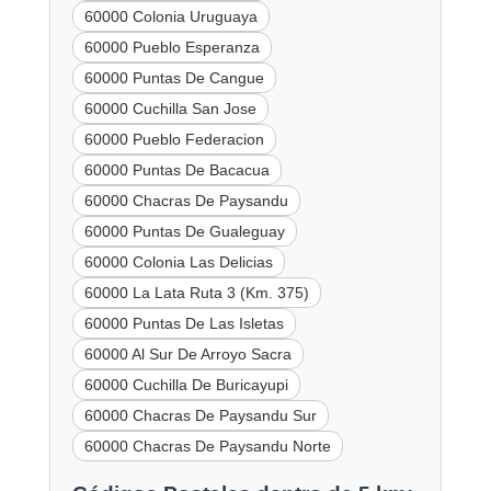
60000 Colonia Uruguaya
60000 Pueblo Esperanza
60000 Puntas De Cangue
60000 Cuchilla San Jose
60000 Pueblo Federacion
60000 Puntas De Bacacua
60000 Chacras De Paysandu
60000 Puntas De Gualeguay
60000 Colonia Las Delicias
60000 La Lata Ruta 3 (Km. 375)
60000 Puntas De Las Isletas
60000 Al Sur De Arroyo Sacra
60000 Cuchilla De Buricayupi
60000 Chacras De Paysandu Sur
60000 Chacras De Paysandu Norte