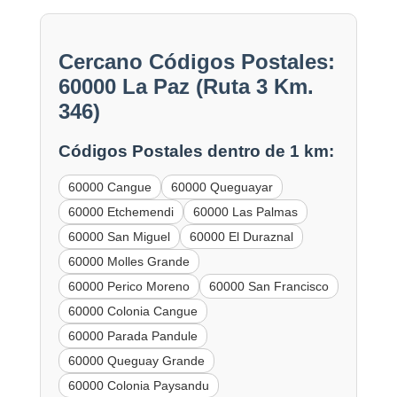
Cercano Códigos Postales:
60000 La Paz (Ruta 3 Km.
346)
Códigos Postales dentro de 1 km:
60000 Cangue
60000 Queguayar
60000 Etchemendi
60000 Las Palmas
60000 San Miguel
60000 El Duraznal
60000 Molles Grande
60000 Perico Moreno
60000 San Francisco
60000 Colonia Cangue
60000 Parada Pandule
60000 Queguay Grande
60000 Colonia Paysandu