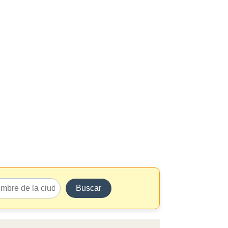
Buscar