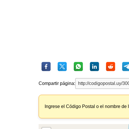
Compartir página:
Ingrese el Código Postal o el nombre de 