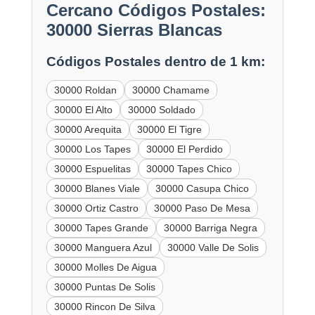
Cercano Códigos Postales:
30000 Sierras Blancas
Códigos Postales dentro de 1 km:
30000 Roldan
30000 Chamame
30000 El Alto
30000 Soldado
30000 Arequita
30000 El Tigre
30000 Los Tapes
30000 El Perdido
30000 Espuelitas
30000 Tapes Chico
30000 Blanes Viale
30000 Casupa Chico
30000 Ortiz Castro
30000 Paso De Mesa
30000 Tapes Grande
30000 Barriga Negra
30000 Manguera Azul
30000 Valle De Solis
30000 Molles De Aigua
30000 Puntas De Solis
30000 Rincon De Silva