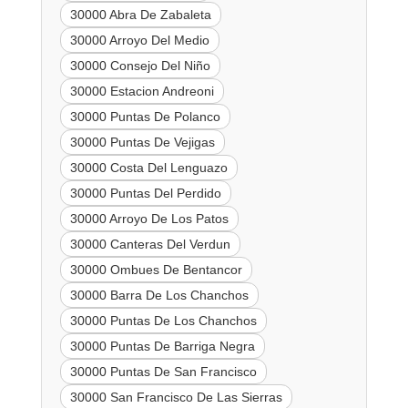
30000 Abra De Zabaleta
30000 Arroyo Del Medio
30000 Consejo Del Niño
30000 Estacion Andreoni
30000 Puntas De Polanco
30000 Puntas De Vejigas
30000 Costa Del Lenguazo
30000 Puntas Del Perdido
30000 Arroyo De Los Patos
30000 Canteras Del Verdun
30000 Ombues De Bentancor
30000 Barra De Los Chanchos
30000 Puntas De Los Chanchos
30000 Puntas De Barriga Negra
30000 Puntas De San Francisco
30000 San Francisco De Las Sierras