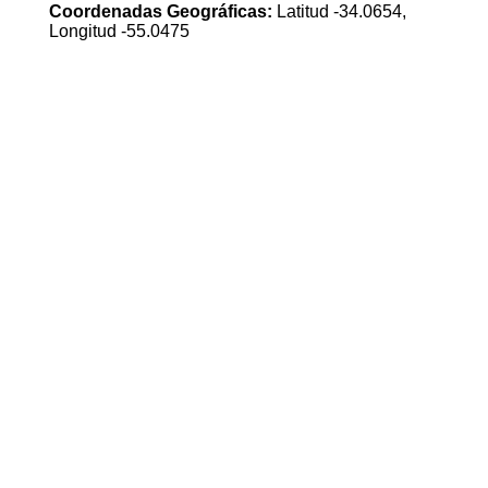
Coordenadas Geográficas:
Latitud -34.0654,
Longitud -55.0475