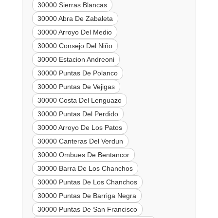
30000 Sierras Blancas
30000 Abra De Zabaleta
30000 Arroyo Del Medio
30000 Consejo Del Niño
30000 Estacion Andreoni
30000 Puntas De Polanco
30000 Puntas De Vejigas
30000 Costa Del Lenguazo
30000 Puntas Del Perdido
30000 Arroyo De Los Patos
30000 Canteras Del Verdun
30000 Ombues De Bentancor
30000 Barra De Los Chanchos
30000 Puntas De Los Chanchos
30000 Puntas De Barriga Negra
30000 Puntas De San Francisco