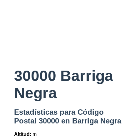
30000 Barriga
Negra
Estadísticas para Código
Postal 30000 en Barriga Negra
Altitud:
m