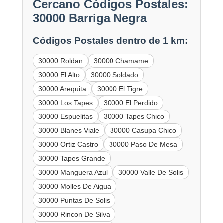
Cercano Códigos Postales:
30000 Barriga Negra
Códigos Postales dentro de 1 km:
30000 Roldan
30000 Chamame
30000 El Alto
30000 Soldado
30000 Arequita
30000 El Tigre
30000 Los Tapes
30000 El Perdido
30000 Espuelitas
30000 Tapes Chico
30000 Blanes Viale
30000 Casupa Chico
30000 Ortiz Castro
30000 Paso De Mesa
30000 Tapes Grande
30000 Manguera Azul
30000 Valle De Solis
30000 Molles De Aigua
30000 Puntas De Solis
30000 Rincon De Silva