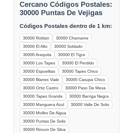
Cercano Códigos Postales:
30000 Puntas De Vejigas
Códigos Postales dentro de 1 km:
30000 Roldan
30000 Chamame
30000 El Alto
30000 Soldado
30000 Arequita
30000 El Tigre
30000 Los Tapes
30000 El Perdido
30000 Espuelitas
30000 Tapes Chico
30000 Blanes Viale
30000 Casupa Chico
30000 Ortiz Castro
30000 Paso De Mesa
30000 Tapes Grande
30000 Barriga Negra
30000 Manguera Azul
30000 Valle De Solis
30000 Molles De Aigua
30000 Puntas De Solis
30000 Rincon De Silva