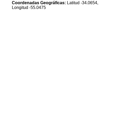
Coordenadas Geográficas:
Latitud -34.0654,
Longitud -55.0475