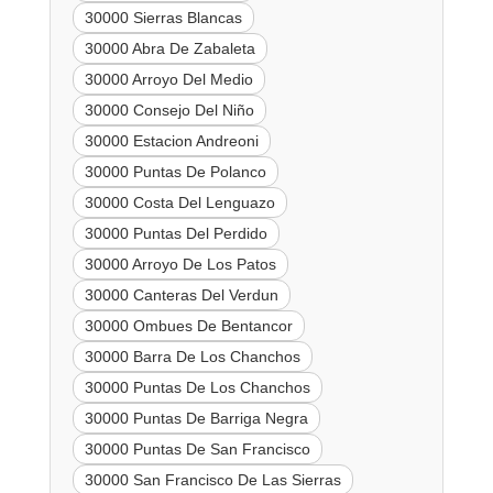
30000 Sierras Blancas
30000 Abra De Zabaleta
30000 Arroyo Del Medio
30000 Consejo Del Niño
30000 Estacion Andreoni
30000 Puntas De Polanco
30000 Costa Del Lenguazo
30000 Puntas Del Perdido
30000 Arroyo De Los Patos
30000 Canteras Del Verdun
30000 Ombues De Bentancor
30000 Barra De Los Chanchos
30000 Puntas De Los Chanchos
30000 Puntas De Barriga Negra
30000 Puntas De San Francisco
30000 San Francisco De Las Sierras