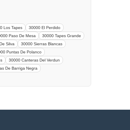
0 Los Tapes
30000 El Perdido
0000 Paso De Mesa
30000 Tapes Grande
De Silva
30000 Sierras Blancas
00 Puntas De Polanco
os
30000 Canteras Del Verdun
as De Barriga Negra