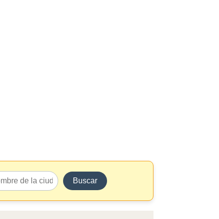
Buscar