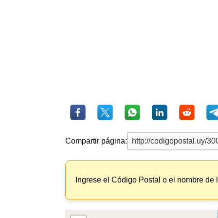
Compartir página:
Ingrese el Código Postal o el nombre de 