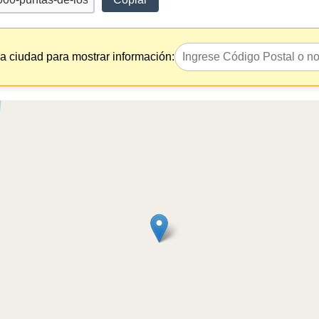
la ciudad para mostrar información: