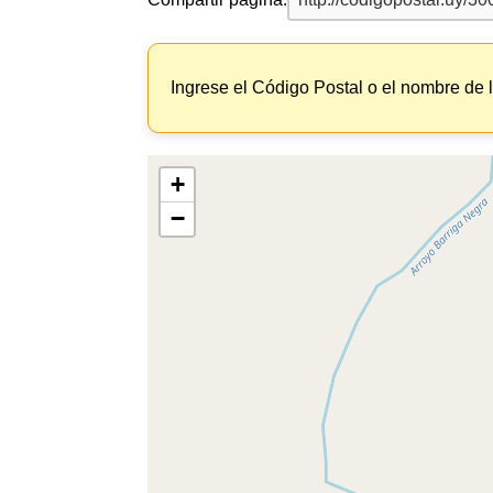
Ingrese el Código Postal o el nombre de 
+
−