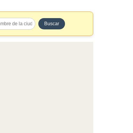
Buscar