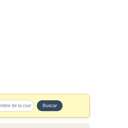
Buscar