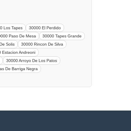
0 Los Tapes
30000 El Perdido
0000 Paso De Mesa
30000 Tapes Grande
De Solis
30000 Rincon De Silva
 Estacion Andreoni
30000 Arroyo De Los Patos
as De Barriga Negra