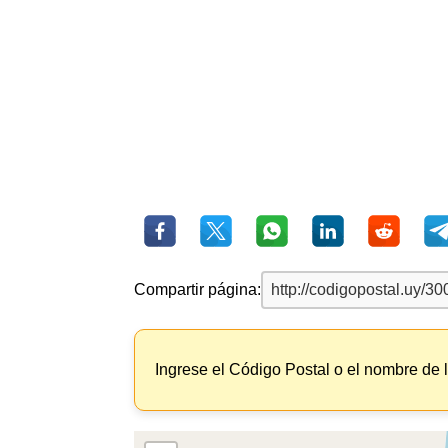
Compartir página:
Ingrese el Código Postal o el nombre de 