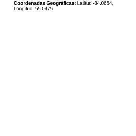
Coordenadas Geográficas:
Latitud -34.0654,
Longitud -55.0475