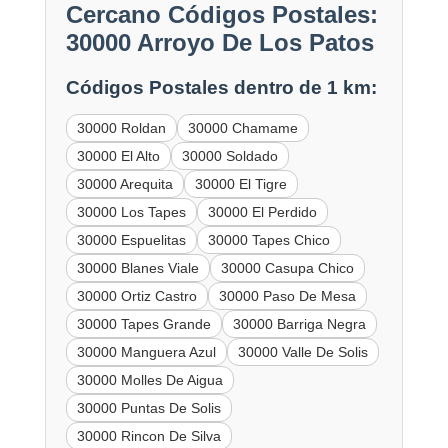
Cercano Códigos Postales:
30000 Arroyo De Los Patos
Códigos Postales dentro de 1 km:
30000 Roldan
30000 Chamame
30000 El Alto
30000 Soldado
30000 Arequita
30000 El Tigre
30000 Los Tapes
30000 El Perdido
30000 Espuelitas
30000 Tapes Chico
30000 Blanes Viale
30000 Casupa Chico
30000 Ortiz Castro
30000 Paso De Mesa
30000 Tapes Grande
30000 Barriga Negra
30000 Manguera Azul
30000 Valle De Solis
30000 Molles De Aigua
30000 Puntas De Solis
30000 Rincon De Silva