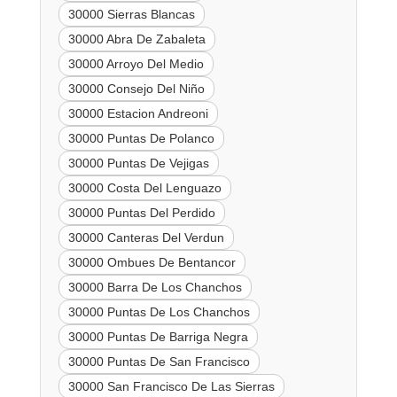
30000 Sierras Blancas
30000 Abra De Zabaleta
30000 Arroyo Del Medio
30000 Consejo Del Niño
30000 Estacion Andreoni
30000 Puntas De Polanco
30000 Puntas De Vejigas
30000 Costa Del Lenguazo
30000 Puntas Del Perdido
30000 Canteras Del Verdun
30000 Ombues De Bentancor
30000 Barra De Los Chanchos
30000 Puntas De Los Chanchos
30000 Puntas De Barriga Negra
30000 Puntas De San Francisco
30000 San Francisco De Las Sierras